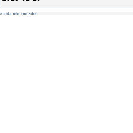
A honlap teljes egészében